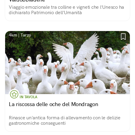
Viaggio emozionale tra colline e vigneti che l'Unesco ha
dichiarato Patrimonio dell'Umanità
4km | Tarzo
IN TAVOLA
La riscossa delle oche del Mondragon
Rinasce un'antica forma di allevamento con le delizie
gastronomiche conseguenti