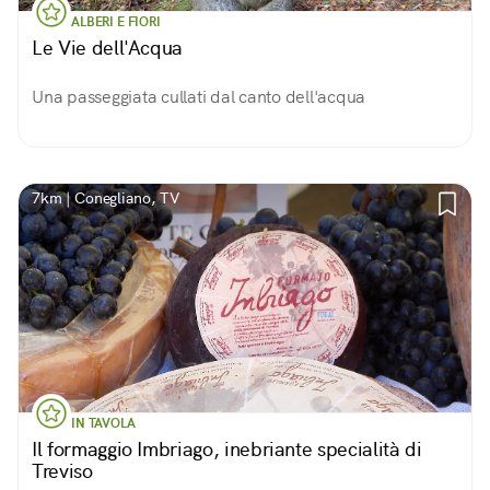
ALBERI E FIORI
Le Vie dell'Acqua
Una passeggiata cullati dal canto dell'acqua
7km | Conegliano, TV
IN TAVOLA
Il formaggio Imbriago, inebriante specialità di
Treviso