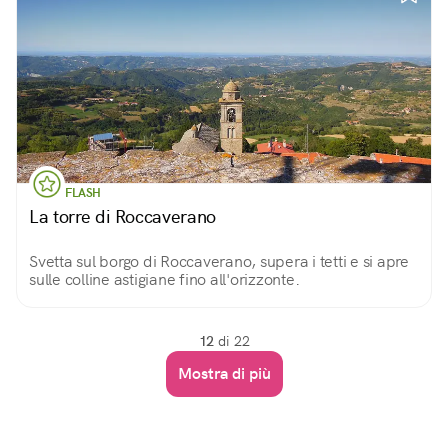
FLASH
La torre di Roccaverano
Svetta sul borgo di Roccaverano, supera i tetti e si apre
sulle colline astigiane fino all'orizzonte.
12
di 22
Mostra di più