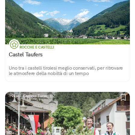
ROCCHE E CASTELLI
Castel Taufers
Uno tra i castelli tirolesi meglio conservati, per ritrovare
le atmosfere della nobiltà di un tempo
19km | Campo Tures, BZ