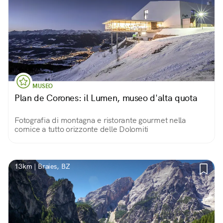
MUSEO
Plan de Corones: il Lumen, museo d'alta quota
Fotografia di montagna e ristorante gourmet nella
cornice a tutto orizzonte delle Dolomiti
13km | Braies, BZ