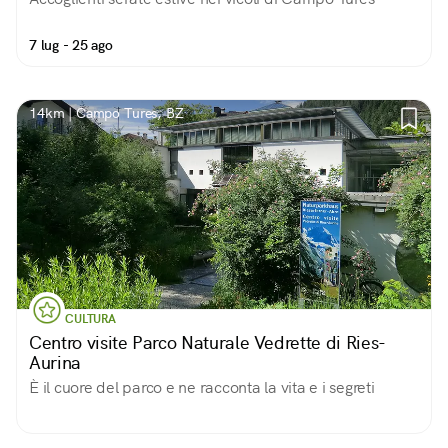
7 lug - 25 ago
14km | Campo Tures, BZ
CULTURA
Centro visite Parco Naturale Vedrette di Ries-
Aurina
È il cuore del parco e ne racconta la vita e i segreti