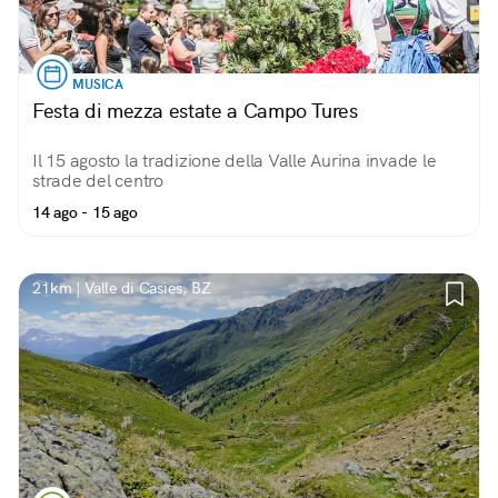
MUSICA
Festa di mezza estate a Campo Tures
Il 15 agosto la tradizione della Valle Aurina invade le
strade del centro
14 ago - 15 ago
21km | Valle di Casies, BZ