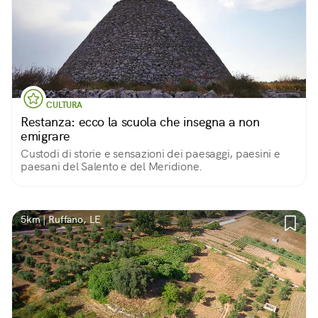
CULTURA
Restanza: ecco la scuola che insegna a non
emigrare
Custodi di storie e sensazioni dei paesaggi, paesini e
paesani del Salento e del Meridione.
5km | Ruffano, LE