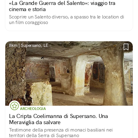
«La Grande Guerra del Salento»: viaggio tra
cinema e storia
Scoprire un Salento diverso, a spasso tra le location di
un film coraggioso
8km | Supersano, LE
ARCHEOLOGIA
La Cripta Coelimanna di Supersano. Una
Meraviglia da salvare
Testimone della presenza di monaci basiliani nei
territori della Serra di Supersano