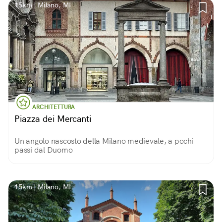
15km | Milano, MI
ARCHITETTURA
Piazza dei Mercanti
Un angolo nascosto della Milano medievale, a pochi
passi dal Duomo
15km | Milano, MI