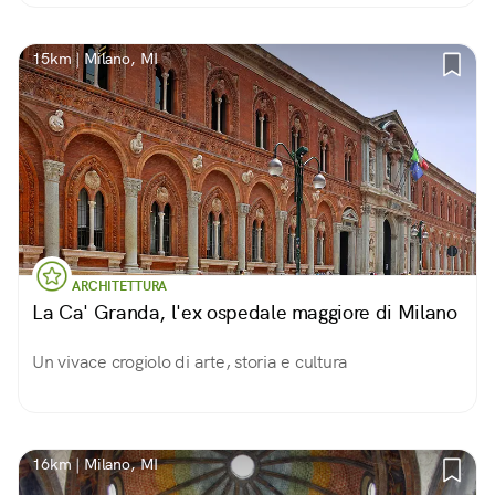
15km | Milano, MI
ARCHITETTURA
La Ca' Granda, l'ex ospedale maggiore di Milano
Un vivace crogiolo di arte, storia e cultura
16km | Milano, MI