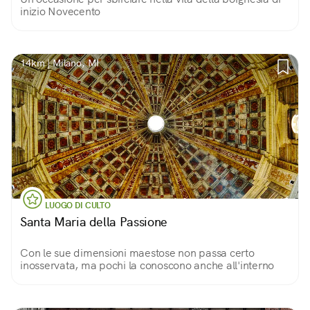
inizio Novecento
14km | Milano, MI
LUOGO DI CULTO
Santa Maria della Passione
Con le sue dimensioni maestose non passa certo
inosservata, ma pochi la conoscono anche all'interno