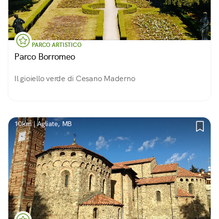
PARCO ARTISTICO
Parco Borromeo
Il gioiello verde di Cesano Maderno
10km | Agliate, MB