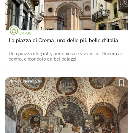
BORGO
La piazza di Crema, una delle più belle d’Italia
Una piazza elegante, armoniosa e vivace col Duomo al
centro, circondato da bei palazzi
9km | Crema, CR