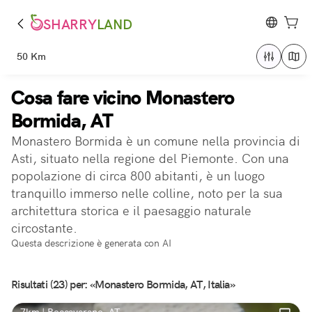
SHARRY
LAND
50 Km
Cosa fare vicino Monastero
Bormida, AT
Monastero Bormida è un comune nella provincia di
Asti, situato nella regione del Piemonte. Con una
popolazione di circa 800 abitanti, è un luogo
tranquillo immerso nelle colline, noto per la sua
architettura storica e il paesaggio naturale
circostante.
Questa descrizione è generata con AI
Risultati (23) per: «Monastero Bormida, AT, Italia»