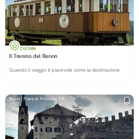
CULTURA
Il Trenino del Renon
Quando il viaggio è piacevole come la destinazione
26km | Fiera di Primiero, TN