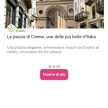
BORGO
La piazza di Crema, una delle più belle d’Italia
Una piazza elegante, armoniosa e vivace col Duomo al
centro, circondato da bei palazzi
12
di 83
Mostra di più