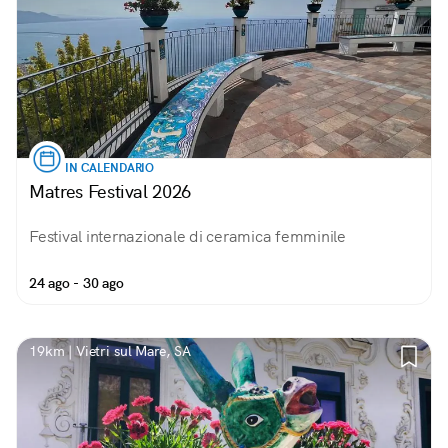
IN CALENDARIO
Matres Festival 2026
Festival internazionale di ceramica femminile
24 ago - 30 ago
19km | Vietri sul Mare, SA