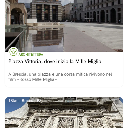
ARCHITETTURA
Piazza Vittoria, dove inizia la Mille Miglia
A Brescia, una piazza e una corsa mitica rivivono nel
film «Rosso Mille Miglia»
18km | Brescia, BS