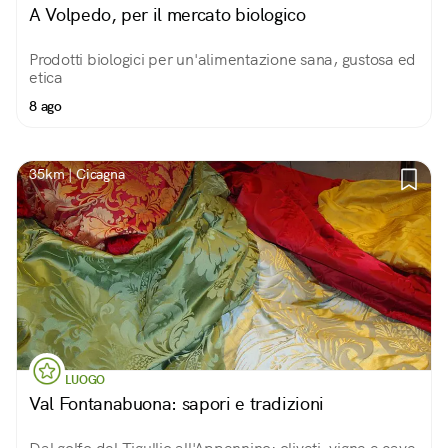
A Volpedo, per il mercato biologico
Prodotti biologici per un'alimentazione sana, gustosa ed
etica
8 ago
35km | Cicagna
LUOGO
Val Fontanabuona: sapori e tradizioni