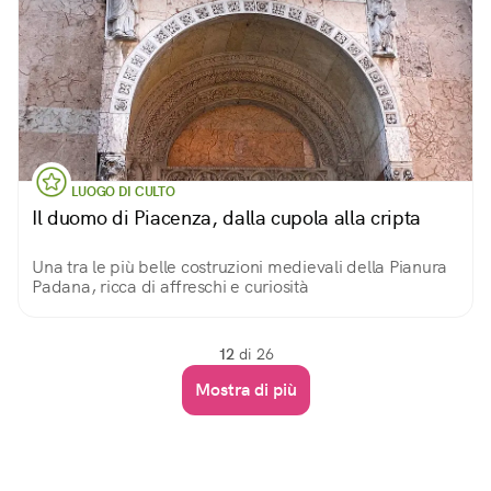
LUOGO DI CULTO
Il duomo di Piacenza, dalla cupola alla cripta
Una tra le più belle costruzioni medievali della Pianura
Padana, ricca di affreschi e curiosità
12
di 26
Mostra di più