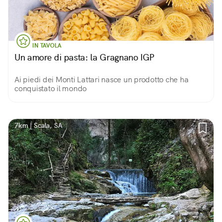
IN TAVOLA
Un amore di pasta: la Gragnano IGP
Ai piedi dei Monti Lattari nasce un prodotto che ha
conquistato il mondo
7km | Scala, SA