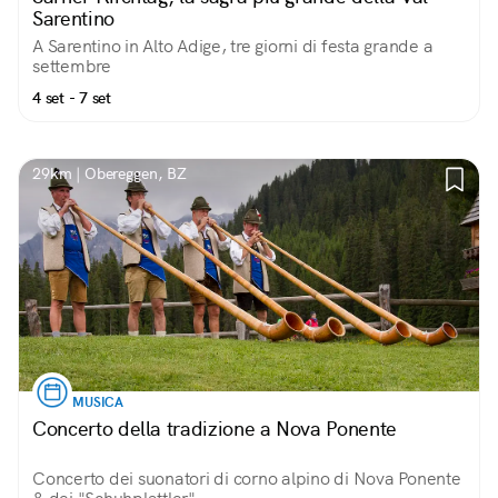
Sarentino
A Sarentino in Alto Adige, tre giorni di festa grande a
settembre
4 set - 7 set
29km | Obereggen, BZ
MUSICA
Concerto della tradizione a Nova Ponente
Concerto dei suonatori di corno alpino di Nova Ponente