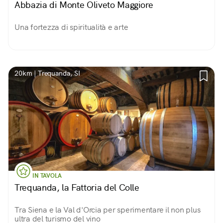
Abbazia di Monte Oliveto Maggiore
Una fortezza di spiritualità e arte
20km | Trequanda, SI
IN TAVOLA
Trequanda, la Fattoria del Colle
Tra Siena e la Val d'Orcia per sperimentare il non plus
ultra del turismo del vino