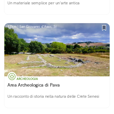
Un materiale semplice per un'arte antica
17km | San Giovanni d'Asso, SI
ARCHEOLOGIA
Area Archeologica di Pava
Un racconto di storia nella natura delle Crete Senesi