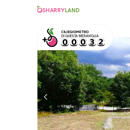
SHARRY
LAND
CILIEGIOMETRO
DI QUESTA MERAVIGLIA