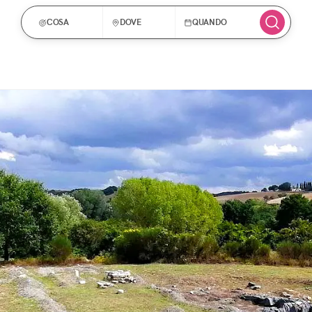
COSA
DOVE
QUANDO