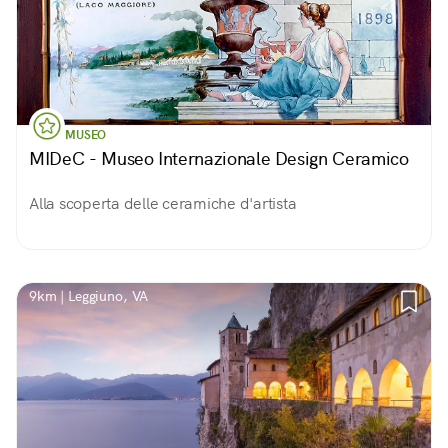
MUSEO
MIDeC - Museo Internazionale Design Ceramico
Alla scoperta delle ceramiche d'artista
9km | Leggiuno, VA