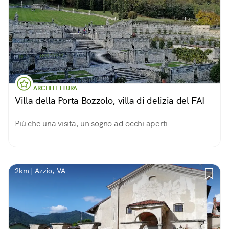
ARCHITETTURA
Villa della Porta Bozzolo, villa di delizia del FAI
Più che una visita, un sogno ad occhi aperti
2km | Azzio, VA