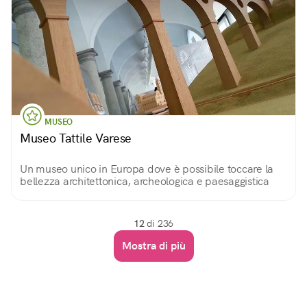
MUSEO
Museo Tattile Varese
Un museo unico in Europa dove è possibile toccare la
bellezza architettonica, archeologica e paesaggistica
12
di 236
Mostra di più