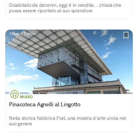
Disabitato da decenni, oggi è in vendita... chissà che
possa essere riportato al suo splendore
14km | Torino
MUSEO
Pinacoteca Agnelli al Lingotto
Nella storica fabbrica Fiat, una mostra d'arte unica nel
suo genere