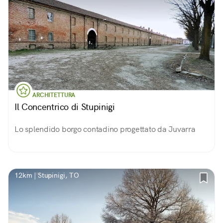
ARCHITETTURA
Il Concentrico di Stupinigi
Lo splendido borgo contadino progettato da Juvarra
12km | Stupinigi, TO