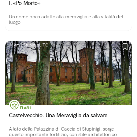
Il «Po Morto»
Un nome poco adatto alla meraviglia e alla vitalità del
luogo
11km | Stupinigi, TO
FLASH
Castelvecchio. Una Meraviglia da salvare
A lato della Palazzina di Caccia di Stupinigi, sorge
questo importante fortilizio, con stile architettonico