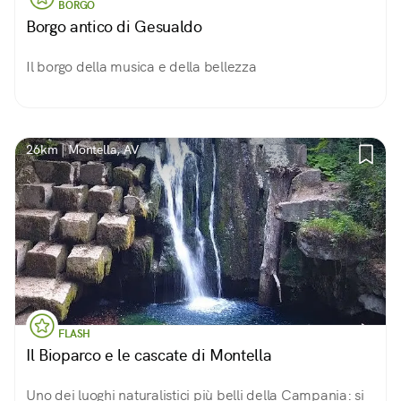
BORGO
Borgo antico di Gesualdo
Il borgo della musica e della bellezza
26km | Montella, AV
FLASH
Il Bioparco e le cascate di Montella
Uno dei luoghi naturalistici più belli della Campania: si