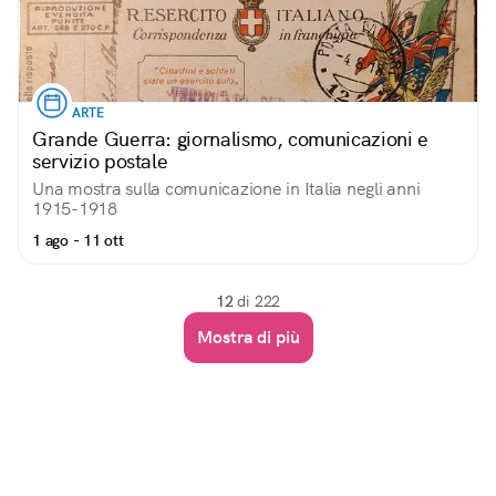
ARTE
Grande Guerra: giornalismo, comunicazioni e
servizio postale
Una mostra sulla comunicazione in Italia negli anni
1915-1918
1 ago - 11 ott
12
di 222
Mostra di più