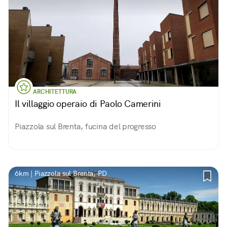
ARCHITETTURA
Il villaggio operaio di Paolo Camerini
Piazzola sul Brenta, fucina del progresso
6km | Piazzola sul Brenta, PD