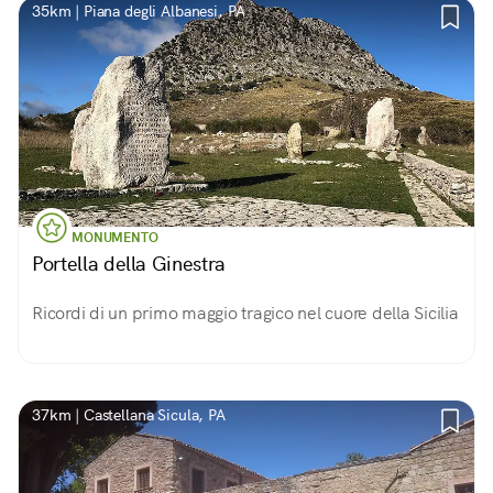
35km | Piana degli Albanesi, PA
MONUMENTO
Portella della Ginestra
Ricordi di un primo maggio tragico nel cuore della Sicilia
37km | Castellana Sicula, PA