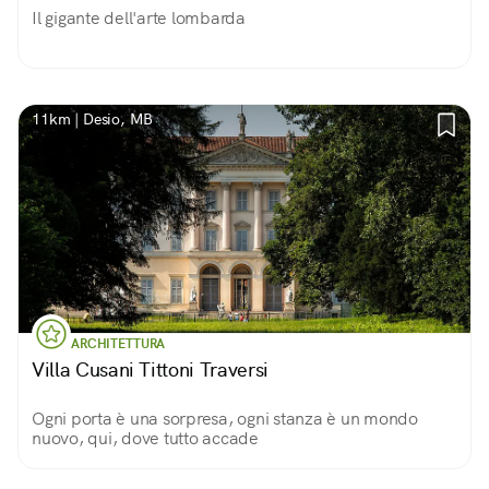
Il gigante dell'arte lombarda
11km | Desio, MB
ARCHITETTURA
Villa Cusani Tittoni Traversi
Ogni porta è una sorpresa, ogni stanza è un mondo
nuovo, qui, dove tutto accade