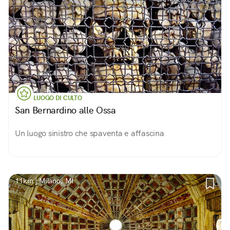
LUOGO DI CULTO
San Bernardino alle Ossa
Un luogo sinistro che spaventa e affascina
11km | Milano, MI