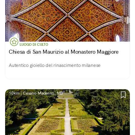
LUOGO DI CULTO
Chiesa di San Maurizio al Monastero Maggiore
Autentico gioiello del rinascimento milanese
10km | Cesano Maderno, MB