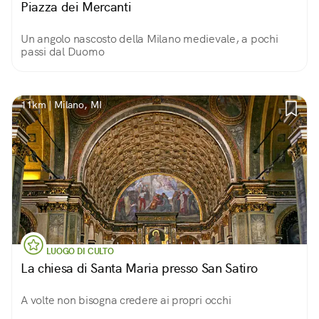
Piazza dei Mercanti
Un angolo nascosto della Milano medievale, a pochi
passi dal Duomo
11km | Milano, MI
LUOGO DI CULTO
La chiesa di Santa Maria presso San Satiro
A volte non bisogna credere ai propri occhi