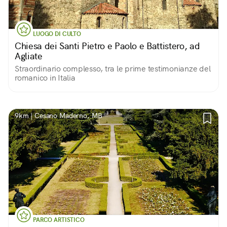
LUOGO DI CULTO
Chiesa dei Santi Pietro e Paolo e Battistero, ad
Agliate
Straordinario complesso, tra le prime testimonianze del
romanico in Italia
9km | Cesano Maderno, MB
PARCO ARTISTICO