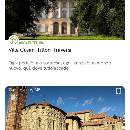
ARCHITETTURA
Villa Cusani Tittoni Traversi
Ogni porta è una sorpresa, ogni stanza è un mondo
nuovo, qui, dove tutto accade
7km | Agliate, MB