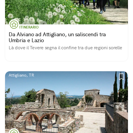
ITINERARIO
Da Alviano ad Attigliano, un saliscendi tra
Umbria e Lazio
Là dove il Tevere segna il confine tra due regioni sorelle
Attigliano, TR