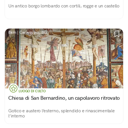
Un antico borgo lombardo con cortili, rogge e un castello
8km | Caravaggio, BG
LUOGO DI CULTO
Chiesa di San Bernardino, un capolavoro ritrovato
Gotico e austero l’esterno, splendido e rinascimentale
l’interno