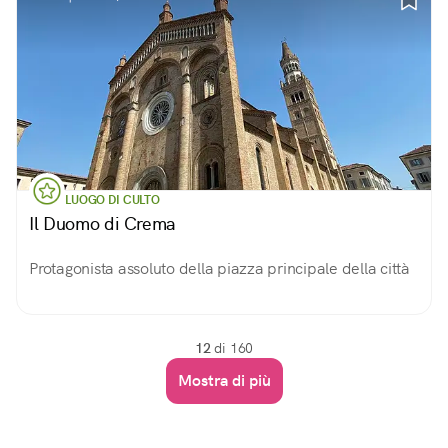
LUOGO DI CULTO
Il Duomo di Crema
Protagonista assoluto della piazza principale della città
12
di 160
Mostra di più