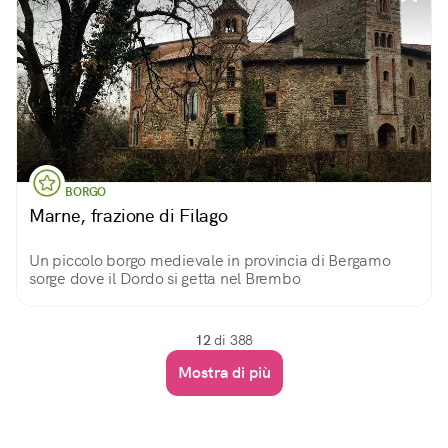
BORGO
Marne, frazione di Filago
Un piccolo borgo medievale in provincia di Bergamo
sorge dove il Dordo si getta nel Brembo
12
di 388
Mostra di più