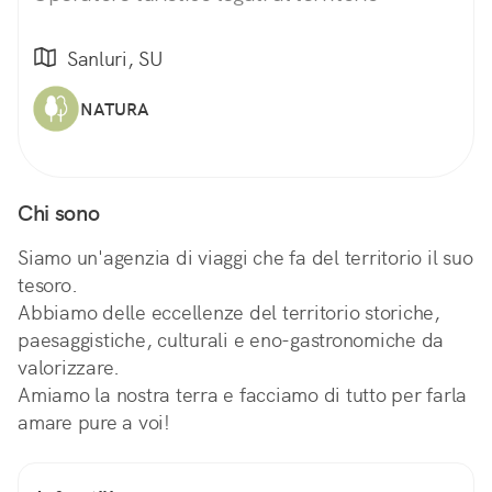
Sanluri, SU
NATURA
Chi sono
Siamo un'agenzia di viaggi che fa del territorio il suo
tesoro.
Abbiamo delle eccellenze del territorio storiche,
paesaggistiche, culturali e eno-gastronomiche da
valorizzare.
Amiamo la nostra terra e facciamo di tutto per farla
amare pure a voi!