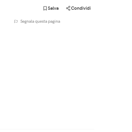
Salva
Condividi
Segnala questa pagina