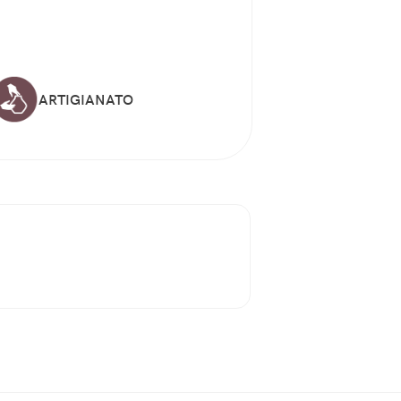
ARTIGIANATO