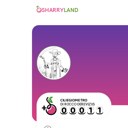
SHARRY
LAND
CILIEGIOMETRO
DI ROCCO DEREVIZIIS