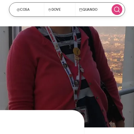
COSA
DOVE
QUANDO