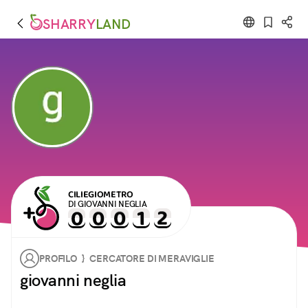
SHARRY
LAND
CILIEGIOMETRO
DI GIOVANNI NEGLIA
PROFILO } CERCATORE DI MERAVIGLIE
giovanni neglia