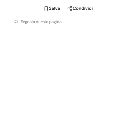
Salva
Condividi
Segnala questa pagina