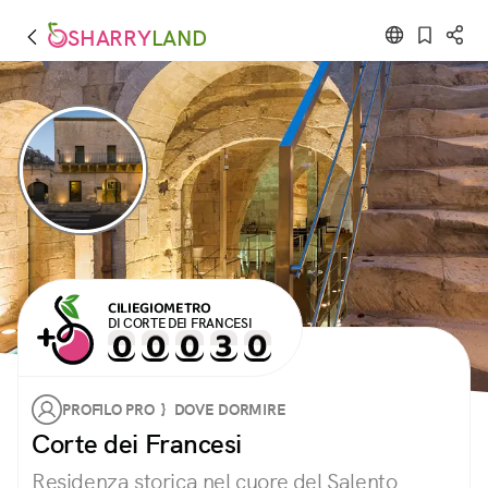
SHARRY
LAND
CILIEGIOMETRO
DI CORTE DEI FRANCESI
PROFILO PRO } DOVE DORMIRE
Corte dei Francesi
Residenza storica nel cuore del Salento