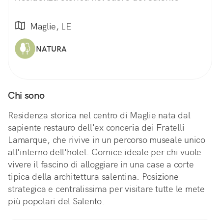
Maglie, LE
NATURA
Chi sono
Residenza storica nel centro di Maglie nata dal
sapiente restauro dell'ex conceria dei Fratelli
Lamarque, che rivive in un percorso museale unico
all'interno dell'hotel. Cornice ideale per chi vuole
vivere il fascino di alloggiare in una case a corte
tipica della architettura salentina. Posizione
strategica e centralissima per visitare tutte le mete
più popolari del Salento.