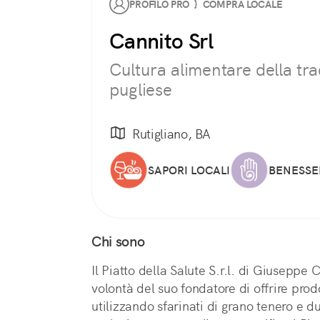
PROFILO PRO } COMPRA LOCALE
Cannito Srl
Cultura alimentare della tra
pugliese
Rutigliano, BA
SAPORI LOCALI
BENESSE
Chi sono
Il Piatto della Salute S.r.l. di Giuseppe 
volontà del suo fondatore di offrire prod
utilizzando sfarinati di grano tenero e du