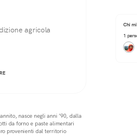
Chi mi
dizione agricola
1 pers
RE
Cannito, nasce negli anni ’90, dalla
otti da forno e paste alimentari
ro provenienti dal territorio