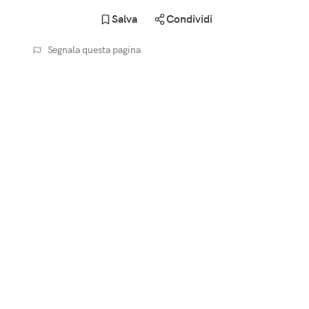
Salva
Condividi
Segnala questa pagina