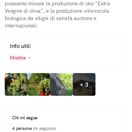
possiamo trovare la produzione di olio "Extra
Vergine di oliva", e la produzione vitivinicola
biologica da vitigni di varietà auctone e
internazionali.
Info utili
Mostra
+ 3
Chi mi segue
4 persone
mi seguono