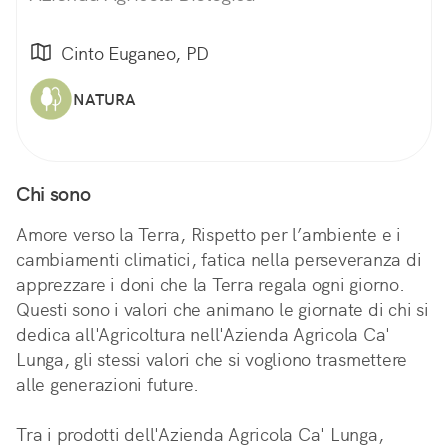
Cinto Euganeo, PD
NATURA
Chi sono
Amore verso la Terra, Rispetto per l’ambiente e i
cambiamenti climatici, fatica nella perseveranza di
apprezzare i doni che la Terra regala ogni giorno.
Questi sono i valori che animano le giornate di chi si
dedica all'Agricoltura nell'Azienda Agricola Ca'
Lunga, gli stessi valori che si vogliono trasmettere
alle generazioni future.
Tra i prodotti dell'Azienda Agricola Ca' Lunga,