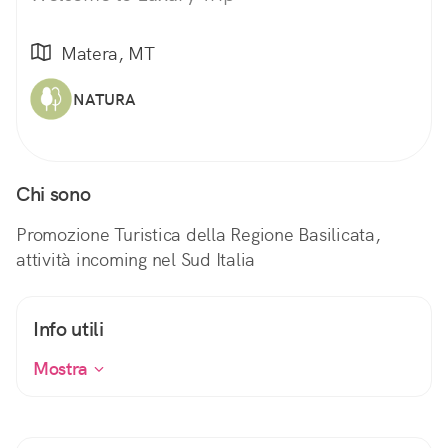
Matera, MT
NATURA
Chi sono
Promozione Turistica della Regione Basilicata,
attività incoming nel Sud Italia
Info utili
Mostra