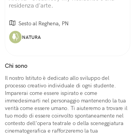
residenza d'arte.
Sesto al Reghena, PN
NATURA
Chi sono
Il nostro Istituto è dedicato allo sviluppo del
processo creativo individuale di ogni studente.
Imparerai come essere ispirato e come
immedesimarti nel personaggio mantenendo la tua
verità come essere umano. Ti aiuteremo a trovare il
tuo modo di essere coinvolto spontaneamente nel
contesto dell'opera teatrale o della sceneggiatura
cinematogerafica e rafforzeremo la tua