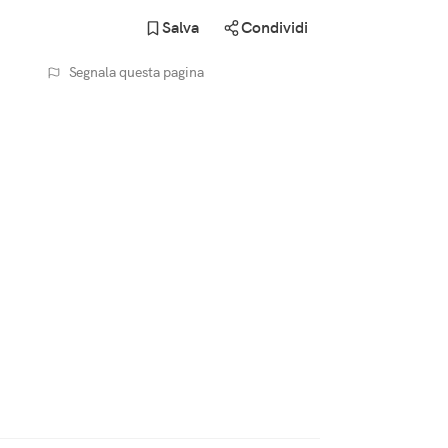
Salva
Condividi
Segnala questa pagina