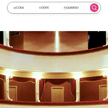
COSA
DOVE
QUANDO