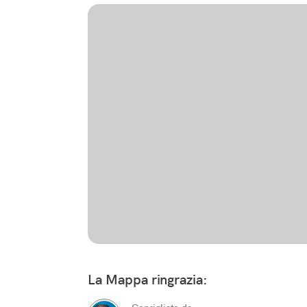
La Mappa ringrazia: