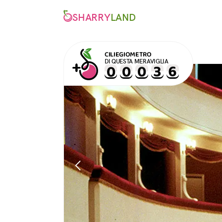
SHARRY
LAND
CILIEGIOMETRO
DI QUESTA MERAVIGLIA