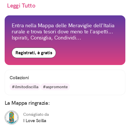
Leggi Tutto
Entra nella Mappa delle Meraviglie dell'Italia
rurale e trova tesori dove meno te l'aspetti...
Ispirati, Consiglia, Condividi...
Registrati, è gratis
Collezioni
#ilmitodiscilla
#aspromonte
La Mappa ringrazia:
Consigliato da
I Love Scilla