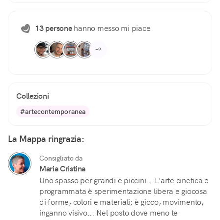
13 persone
hanno messo mi piace
+9
Collezioni
#artecontemporanea
La Mappa ringrazia:
Consigliato da
Maria Cristina
Uno spasso per grandi e piccini... L'arte cinetica e
programmata è sperimentazione libera e giocosa
di forme, colori e materiali; è gioco, movimento,
inganno visivo... Nel posto dove meno te