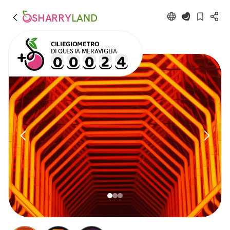
SHARRY
LAND
CILIEGIOMETRO
DI QUESTA MERAVIGLIA