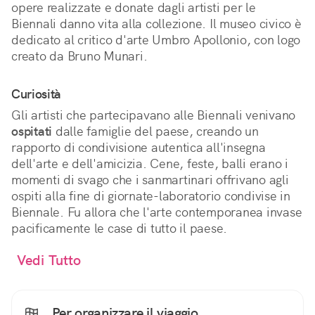
opere realizzate e donate dagli artisti per le
Biennali danno vita alla collezione. Il museo civico è
dedicato al critico d'arte Umbro Apollonio, con logo
creato da Bruno Munari.
Curiosità
Gli artisti che partecipavano alle Biennali venivano
ospitati
dalle famiglie del paese, creando un
rapporto di condivisione autentica all'insegna
dell'arte e dell'amicizia. Cene, feste, balli erano i
momenti di svago che i sanmartinari offrivano agli
ospiti alla fine di giornate-laboratorio condivise in
Biennale. Fu allora che l'arte contemporanea invase
pacificamente le case di tutto il paese.
Vedi Tutto
Per organizzare il viaggio