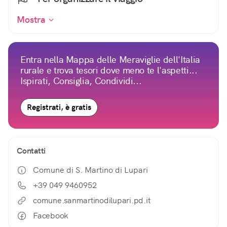
Mostra
Entra nella Mappa delle Meraviglie dell'Italia
rurale e trova tesori dove meno te l'aspetti...
Ispirati, Consiglia, Condividi...
Registrati, è gratis
Contatti
Comune di S. Martino di Lupari
+39 049 9460952
comune.sanmartinodilupari.pd.it
Facebook