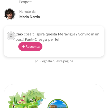
l'aspetti...
Narrato da
Mario Nardo
Ciao
cosa ti ispira questa Meraviglia? Scrivilo in un
post! Punti-Ciliegia per te!
Racconta
Segnala questa pagina