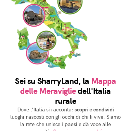
Sei su SharryLand, la
Mappa
delle Meraviglie
dell'Italia
rurale
Dove l’Italia si racconta:
scopri e condividi
luoghi nascosti con gli occhi di chi li vive. Siamo
la rete che unisce i paesi e dà voce alle