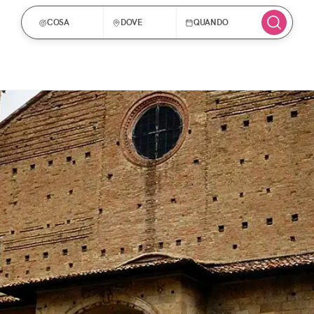
COSA
DOVE
QUANDO