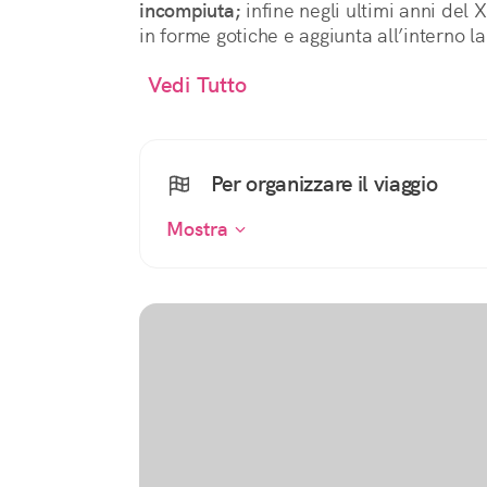
incompiuta;
infine negli ultimi anni del X
in forme gotiche e aggiunta all’interno la
Vedi Tutto
Per organizzare il viaggio
Mostra