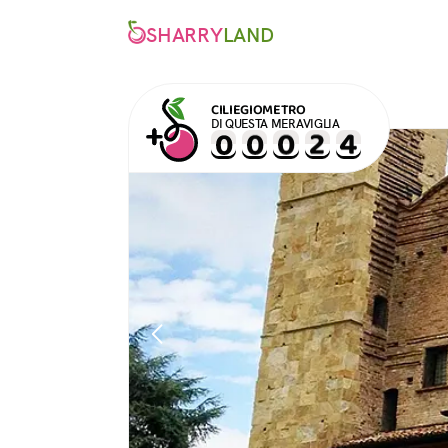
SHARRY
LAND
CILIEGIOMETRO
DI QUESTA MERAVIGLIA