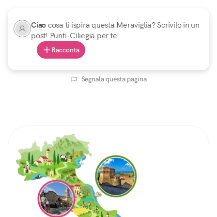
Ciao
cosa ti ispira questa Meraviglia? Scrivilo in un
post! Punti-Ciliegia per te!
Racconta
Segnala questa pagina