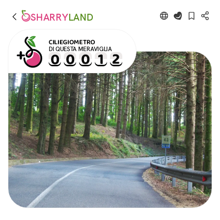
SHARRY
LAND
CILIEGIOMETRO
DI QUESTA MERAVIGLIA