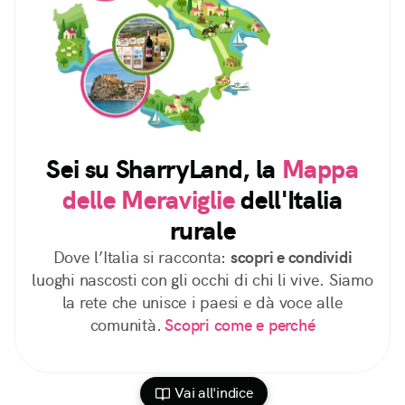
Sei su SharryLand, la
Mappa
delle Meraviglie
dell'Italia
rurale
Dove l’Italia si racconta:
scopri e condividi
luoghi nascosti con gli occhi di chi li vive. Siamo
la rete che unisce i paesi e dà voce alle
comunità.
Scopri come e perché
Vai all'indice