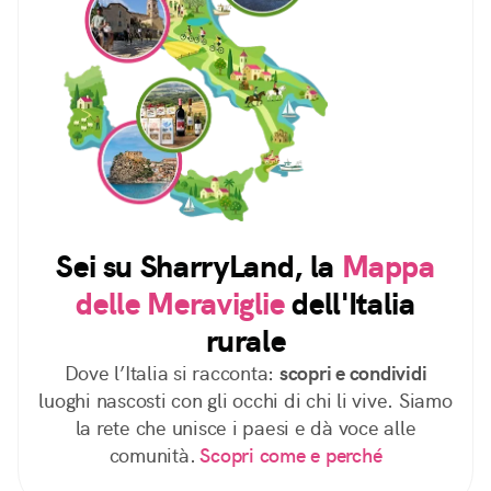
Sei su SharryLand, la
Mappa
delle Meraviglie
dell'Italia
rurale
Dove l’Italia si racconta:
scopri e condividi
luoghi nascosti con gli occhi di chi li vive. Siamo
la rete che unisce i paesi e dà voce alle
comunità.
Scopri come e perché