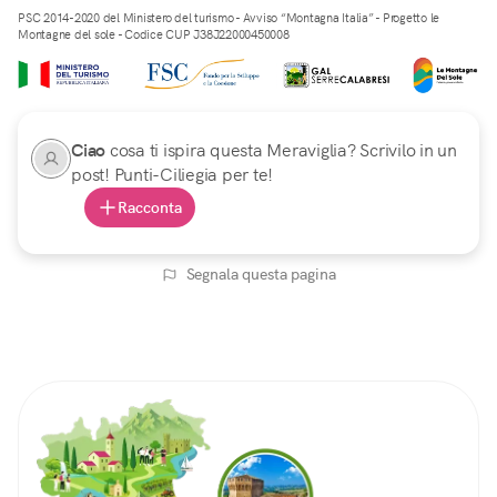
PSC 2014-2020 del Ministero del turismo - Avviso “Montagna Italia” - Progetto le
Montagne del sole - Codice CUP J38J22000450008
Ciao
cosa ti ispira questa Meraviglia? Scrivilo in un
post! Punti-Ciliegia per te!
Racconta
Segnala questa pagina