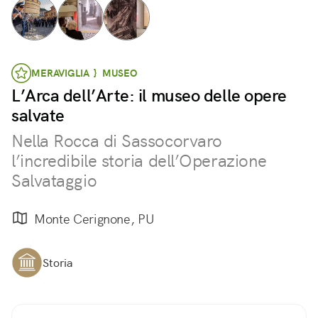
MERAVIGLIA } MUSEO
L’Arca dell’Arte: il museo delle opere
salvate
Nella Rocca di Sassocorvaro
l’incredibile storia dell’Operazione
Salvataggio
Monte Cerignone, PU
Storia