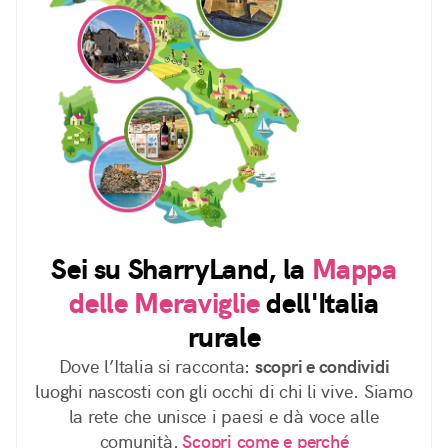
Sei su SharryLand, la
Mappa
delle Meraviglie
dell'Italia
rurale
Dove l’Italia si racconta:
scopri e condividi
luoghi nascosti con gli occhi di chi li vive. Siamo
la rete che unisce i paesi e dà voce alle
comunità.
Scopri come e perché