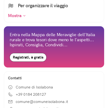
Per organizzare il viaggio
Mostra
Entra nella Mappa delle Meraviglie dell'Italia
rurale e trova tesori dove meno te l'aspetti...
Ispirati, Consiglia, Condividi...
Registrati, è gratis
Contatti
Comune di Isolabona
+39 0184 208127
comune@comuneisolabona.it