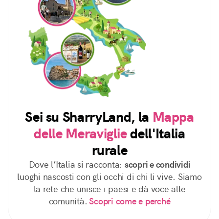
Sei su SharryLand, la
Mappa
delle Meraviglie
dell'Italia
rurale
Dove l’Italia si racconta:
scopri e condividi
luoghi nascosti con gli occhi di chi li vive. Siamo
la rete che unisce i paesi e dà voce alle
comunità.
Scopri come e perché