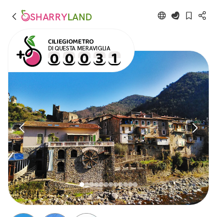
SHARRY
LAND
CILIEGIOMETRO
DI QUESTA MERAVIGLIA