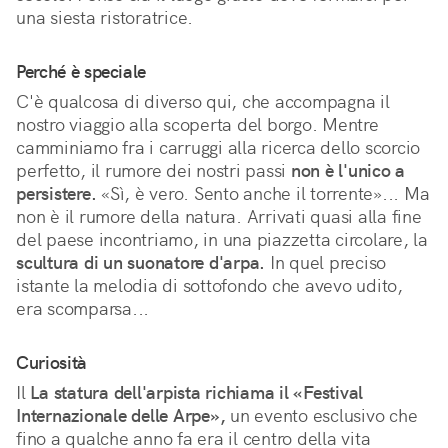
una siesta ristoratrice.
Perché è speciale
C'è qualcosa di diverso qui, che accompagna il 
nostro viaggio alla scoperta del borgo. Mentre 
camminiamo fra i carruggi alla ricerca dello scorcio 
perfetto, il rumore dei nostri passi 
non è l'unico a 
persistere.
 «Sì, è vero. Sento anche il torrente»... Ma 
non è il rumore della natura. Arrivati quasi alla fine 
del paese incontriamo, in una piazzetta circolare, la 
scultura di un suonatore d'arpa.
 In quel preciso 
istante la melodia di sottofondo che avevo udito, 
era scomparsa...
Curiosità
Il
La statura dell'arpista richiama il «Festival
Internazionale delle Arpe»,
un evento esclusivo che
fino a qualche anno fa era il centro della vita