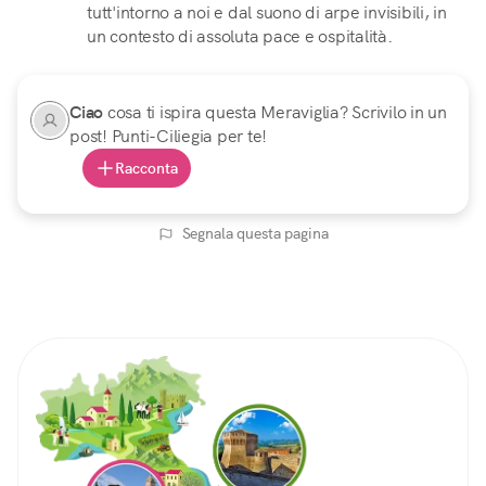
tutt'intorno a noi e dal suono di arpe invisibili, in
un contesto di assoluta pace e ospitalità.
Ciao
cosa ti ispira questa Meraviglia? Scrivilo in un
post! Punti-Ciliegia per te!
Racconta
Segnala questa pagina