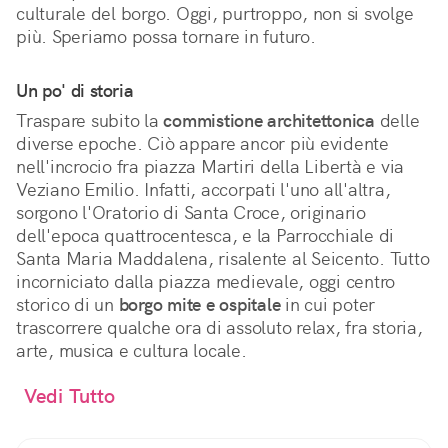
culturale del borgo. Oggi, purtroppo, non si svolge
più. Speriamo possa tornare in futuro.
Un po' di storia
Traspare subito la
commistione architettonica
delle
diverse epoche. Ciò appare ancor più evidente
nell'incrocio fra piazza Martiri della Libertà e via
Veziano Emilio. Infatti, accorpati l'uno all'altra,
sorgono l'Oratorio di Santa Croce, originario
dell'epoca quattrocentesca, e la Parrocchiale di
Santa Maria Maddalena, risalente al Seicento. Tutto
incorniciato dalla piazza medievale, oggi centro
storico di un
borgo mite e ospitale
in cui poter
trascorrere qualche ora di assoluto relax, fra storia,
arte, musica e cultura locale.
Vedi Tutto