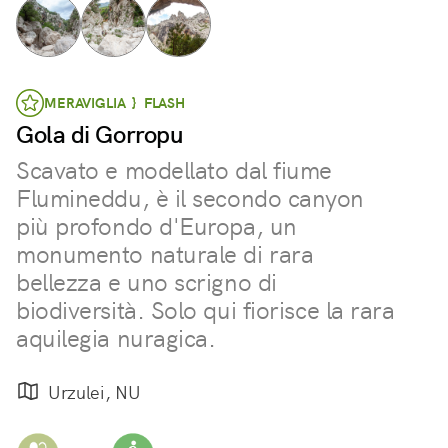
MERAVIGLIA } FLASH
Gola di Gorropu
Scavato e modellato dal fiume
Flumineddu, è il secondo canyon
più profondo d'Europa, un
monumento naturale di rara
bellezza e uno scrigno di
biodiversità. Solo qui fiorisce la rara
aquilegia nuragica.
Urzulei, NU