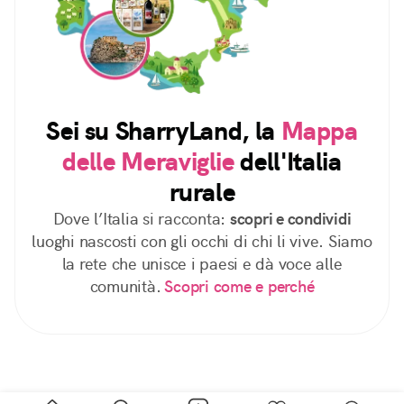
Sei su SharryLand, la
Mappa
delle Meraviglie
dell'Italia
rurale
Dove l’Italia si racconta:
scopri e condividi
luoghi nascosti con gli occhi di chi li vive. Siamo
la rete che unisce i paesi e dà voce alle
comunità.
Scopri come e perché