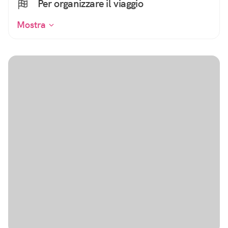
Per organizzare il viaggio
Mostra