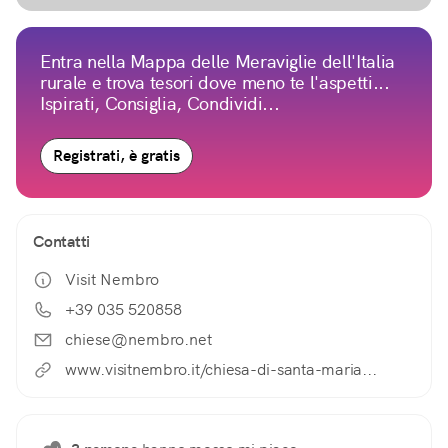
Entra nella Mappa delle Meraviglie dell'Italia
rurale e trova tesori dove meno te l'aspetti...
Ispirati, Consiglia, Condividi...
Registrati, è gratis
Contatti
Visit Nembro
+39 035 520858
chiese@nembro.net
www.visitnembro.it/chiesa-di-santa-maria...