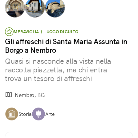
MERAVIGLIA } LUOGO DI CULTO
Gli affreschi di Santa Maria Assunta in
Borgo a Nembro
Quasi si nasconde alla vista nella
raccolta piazzetta, ma chi entra
trova un tesoro di affreschi
Nembro, BG
Storia
Arte